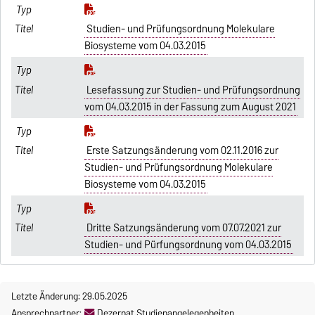
Studien- und Prüfungsordnung Molekulare
Biosysteme vom 04.03.2015
Lesefassung zur Studien- und Prüfungsordnung
vom 04.03.2015 in der Fassung zum August 2021
Erste Satzungsänderung vom 02.11.2016 zur
Studien- und Prüfungsordnung Molekulare
Biosysteme vom 04.03.2015
Dritte Satzungsänderung vom 07.07.2021 zur
Studien- und Pürfungsordnung vom 04.03.2015
Letzte Änderung: 29.05.2025
Ansprechpartner:
Dezernat Studienangelegenheiten