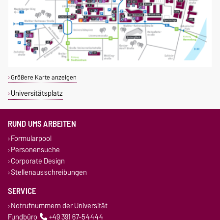
Größere Karte anzeigen
Universitätsplatz
RUND UMS ARBEITEN
Formularpool
Personensuche
Corporate Design
Stellenausschreibungen
SERVICE
Notrufnummern der Universität
Fundbüro
+49 391 67-54444