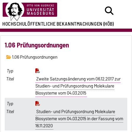
HOCHSCHULÖFFENTLICHE
BEKANNTMACHUNGEN
(HÖB)
1.06 Prüfungsordnungen
1.06 Prüfungsordnungen
Zweite Satzungsänderung vom 06.12.2017 zur
Studien- und Prüfungsordnung Molekulare
Biosysteme vom 04.03.2015
Studien- und Prüfungsordnung Molekulare
Biosysteme vom 04.03.2015 in der Fassung vom
16.11.2020