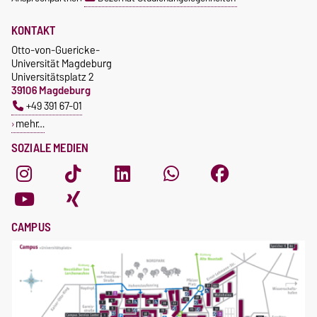
KONTAKT
Otto-von-Guericke-
Universität Magdeburg
Universitätsplatz 2
39106 Magdeburg
+49 391 67-01
mehr…
SOZIALE MEDIEN
CAMPUS