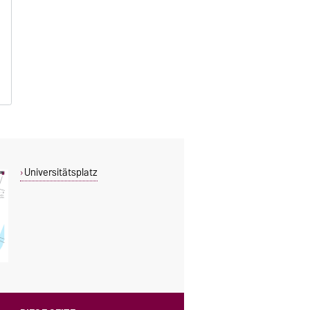
Universitätsplatz