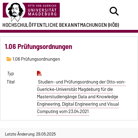
HOCHSCHULÖFFENTLICHE
BEKANNTMACHUNGEN
(HÖB)
1.06 Prüfungsordnungen
1.06 Prüfungsordnungen
Studien- und Prüfungsordnung der Otto-von-
Guericke–Universität Magdeburg für die
Masterstudiengänge Data and Knowledge
Engineering, Digital Engineering und Visual
Computing vom 23.04.2021
Letzte Änderung: 29.05.2025