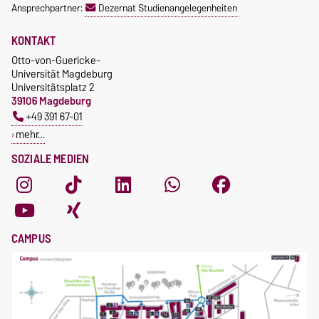
Ansprechpartner:
Dezernat Studienangelegenheiten
KONTAKT
Otto-von-Guericke-
Universität Magdeburg
Universitätsplatz 2
39106 Magdeburg
+49 391 67-01
mehr…
SOZIALE MEDIEN
CAMPUS