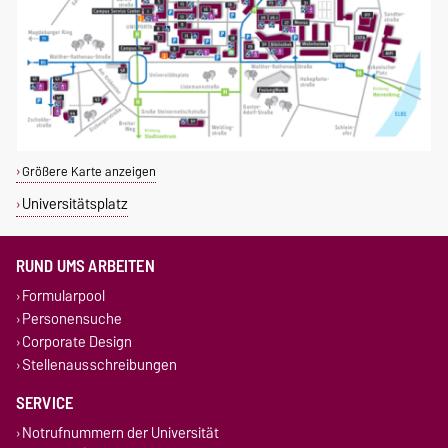
Größere Karte anzeigen
Universitätsplatz
RUND UMS ARBEITEN
Formularpool
Personensuche
Corporate Design
Stellenausschreibungen
SERVICE
Notrufnummern der Universität