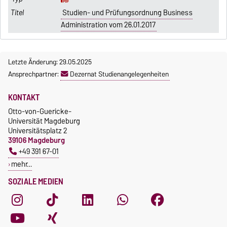
Studien- und Prüfungsordnung Business
Administration vom 26.01.2017
Letzte Änderung: 29.05.2025
Ansprechpartner:
Dezernat Studienangelegenheiten
KONTAKT
Otto-von-Guericke-
Universität Magdeburg
Universitätsplatz 2
39106 Magdeburg
+49 391 67-01
mehr…
SOZIALE MEDIEN