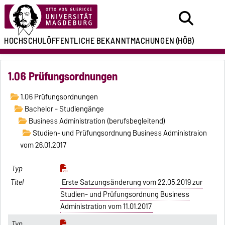
HOCHSCHULÖFFENTLICHE
BEKANNTMACHUNGEN
(HÖB)
1.06 Prüfungsordnungen
1.06 Prüfungsordnungen
Bachelor - Studiengänge
Business Administration (berufsbegleitend)
Studien- und Prüfungsordnung Business Administraion
vom 26.01.2017
Erste Satzungsänderung vom 22.05.2019 zur
Studien- und Prüfungsordnung Business
Administration vom 11.01.2017