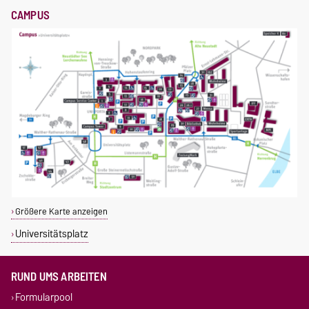
CAMPUS
Größere Karte anzeigen
Universitätsplatz
RUND UMS ARBEITEN
Formularpool