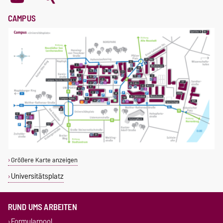
CAMPUS
Größere Karte anzeigen
Universitätsplatz
RUND UMS ARBEITEN
Formularpool