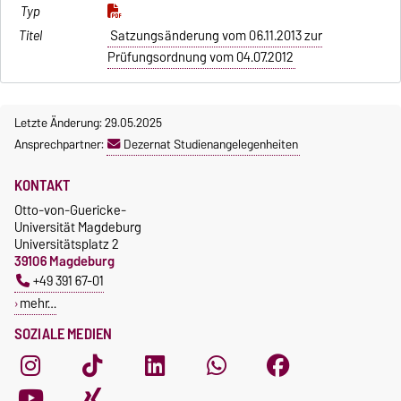
Satzungsänderung vom 06.11.2013 zur
Prüfungsordnung vom 04.07.2012
Letzte Änderung: 29.05.2025
Ansprechpartner:
Dezernat Studienangelegenheiten
KONTAKT
Otto-von-Guericke-
Universität Magdeburg
Universitätsplatz 2
39106 Magdeburg
+49 391 67-01
mehr…
SOZIALE MEDIEN