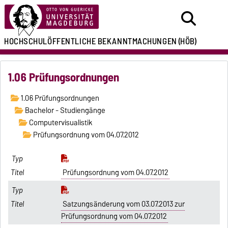
HOCHSCHULÖFFENTLICHE
BEKANNTMACHUNGEN
(HÖB)
1.06 Prüfungsordnungen
1.06 Prüfungsordnungen
Bachelor - Studiengänge
Computervisualistik
Prüfungsordnung vom 04.07.2012
Prüfungsordnung vom 04.07.2012
Satzungsänderung vom 03.07.2013 zur
Prüfungsordnung vom 04.07.2012