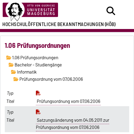
HOCHSCHULÖFFENTLICHE
BEKANNTMACHUNGEN
(HÖB)
1.06 Prüfungsordnungen
1.06 Prüfungsordnungen
Bachelor - Studiengänge
Informatik
Prüfungsordnung vom 07.06.2006
Prüfungsordnung vom 07.06.2006
Satzungsänderung vom 04.05.2011 zur
Prüfungsordnung vom 07.06.2006