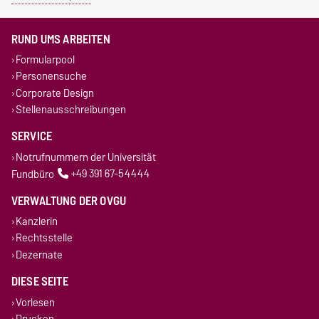
RUND UMS ARBEITEN
Formularpool
Personensuche
Corporate Design
Stellenausschreibungen
SERVICE
Notrufnummern der Universität
Fundbüro
+49 391 67-54444
VERWALTUNG DER OVGU
Kanzlerin
Rechtsstelle
Dezernate
DIESE SEITE
Vorlesen
Drucken