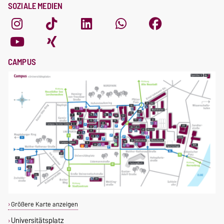
SOZIALE MEDIEN
CAMPUS
Größere Karte anzeigen
Universitätsplatz