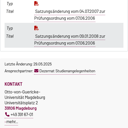
Satzungsänderung vom 04.07.2007 zur
Prüfungsordnung vom 07.06.2006
Satzungsänderung vom 09.01.2008 zur
Prüfungsordnung vom 07.06.2006
Letzte Änderung: 29.05.2025
Ansprechpartner:
Dezernat Studienangelegenheiten
KONTAKT
Otto-von-Guericke-
Universität Magdeburg
Universitätsplatz 2
39106 Magdeburg
+49 391 67-01
mehr…