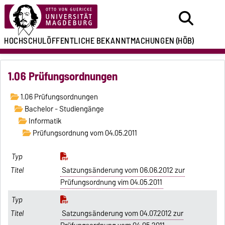
HOCHSCHULÖFFENTLICHE
BEKANNTMACHUNGEN
(HÖB)
1.06 Prüfungsordnungen
1.06 Prüfungsordnungen
Bachelor - Studiengänge
Informatik
Prüfungsordnung vom 04.05.2011
Satzungsänderung vom 06.06.2012 zur
Prüfungsordnung vim 04.05.2011
Satzungsänderung vom 04.07.2012 zur