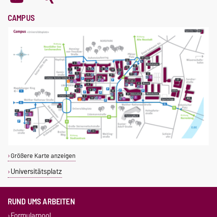
CAMPUS
Größere Karte anzeigen
Universitätsplatz
RUND UMS ARBEITEN
Formularpool