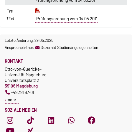
Prüfungsordnung vom 04.05.2011
Prüfungsordnung vom 04.05.2011
Letzte Änderung: 29.05.2025
Ansprechpartner:
Dezernat Studienangelegenheiten
KONTAKT
Otto-von-Guericke-
Universität Magdeburg
Universitätsplatz 2
39106 Magdeburg
+49 391 67-01
mehr…
SOZIALE MEDIEN