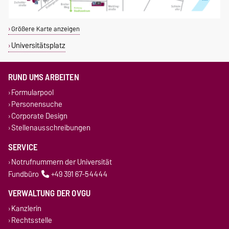
Größere Karte anzeigen
Universitätsplatz
RUND UMS ARBEITEN
Formularpool
Personensuche
Corporate Design
Stellenausschreibungen
SERVICE
Notrufnummern der Universität
Fundbüro
+49 391 67-54444
VERWALTUNG DER OVGU
Kanzlerin
Rechtsstelle