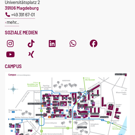
Universitätsplatz 2
39106 Magdeburg
+49 391 67-01
mehr…
SOZIALE MEDIEN
CAMPUS