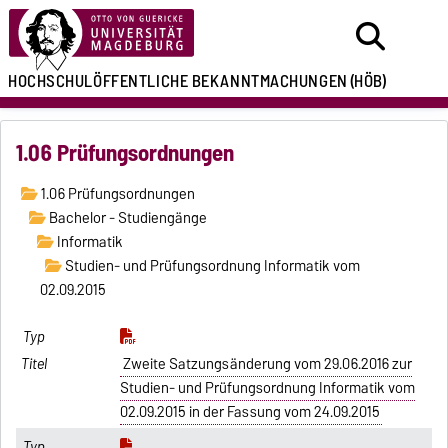
HOCHSCHULÖFFENTLICHE
BEKANNTMACHUNGEN
(HÖB)
1.06 Prüfungsordnungen
1.06 Prüfungsordnungen
Bachelor - Studiengänge
Informatik
Studien- und Prüfungsordnung Informatik vom
02.09.2015
Zweite Satzungsänderung vom 29.06.2016 zur
Studien- und Prüfungsordnung Informatik vom
02.09.2015 in der Fassung vom 24.09.2015