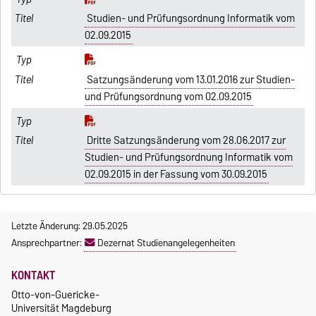
Studien- und Prüfungsordnung Informatik vom
02.09.2015
Satzungsänderung vom 13.01.2016 zur Studien-
und Prüfungsordnung vom 02.09.2015
Dritte Satzungsänderung vom 28.06.2017 zur
Studien- und Prüfungsordnung Informatik vom
02.09.2015 in der Fassung vom 30.09.2015
Letzte Änderung: 29.05.2025
Ansprechpartner:
Dezernat Studienangelegenheiten
KONTAKT
Otto-von-Guericke-
Universität Magdeburg