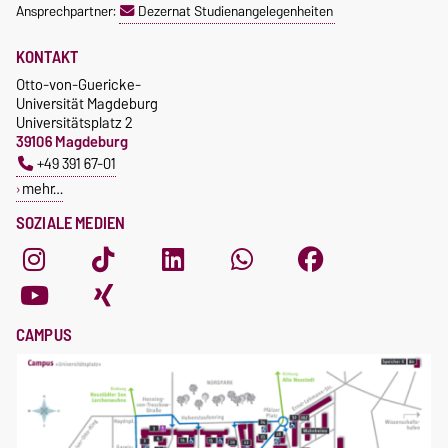
Ansprechpartner:
Dezernat Studienangelegenheiten
KONTAKT
Otto-von-Guericke-
Universität Magdeburg
Universitätsplatz 2
39106 Magdeburg
+49 391 67-01
mehr…
SOZIALE MEDIEN
CAMPUS