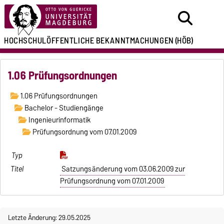
HOCHSCHULÖFFENTLICHE
BEKANNTMACHUNGEN
(HÖB)
1.06 Prüfungsordnungen
1.06 Prüfungsordnungen
Bachelor - Studiengänge
Ingenieurinformatik
Prüfungsordnung vom 07.01.2009
Satzungsänderung vom 03.06.2009 zur
Prüfungsordnung vom 07.01.2009
Letzte Änderung: 29.05.2025