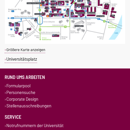
Größere Karte anzeigen
Universitätsplatz
RUND UMS ARBEITEN
Formularpool
Personensuche
Corporate Design
Stellenausschreibungen
SERVICE
Notrufnummern der Universität