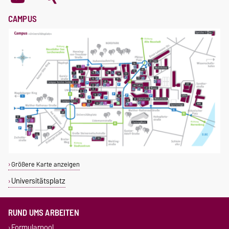
CAMPUS
Größere Karte anzeigen
Universitätsplatz
RUND UMS ARBEITEN
Formularpool