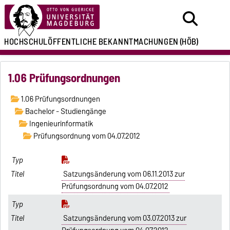
HOCHSCHULÖFFENTLICHE
BEKANNTMACHUNGEN
(HÖB)
1.06 Prüfungsordnungen
1.06 Prüfungsordnungen
Bachelor - Studiengänge
Ingenieurinformatik
Prüfungsordnung vom 04.07.2012
Satzungsänderung vom 06.11.2013 zur
Prüfungsordnung vom 04.07.2012
Satzungsänderung vom 03.07.2013 zur