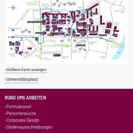
Größere Karte anzeigen
Universitätsplatz
RUND UMS ARBEITEN
Formularpool
Personensuche
Corporate Design
Stellenausschreibungen