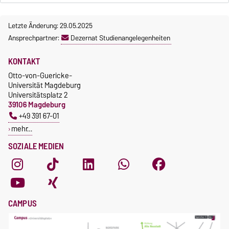
Letzte Änderung: 29.05.2025
Ansprechpartner:
Dezernat Studienangelegenheiten
KONTAKT
Otto-von-Guericke-
Universität Magdeburg
Universitätsplatz 2
39106 Magdeburg
+49 391 67-01
mehr…
SOZIALE MEDIEN
CAMPUS