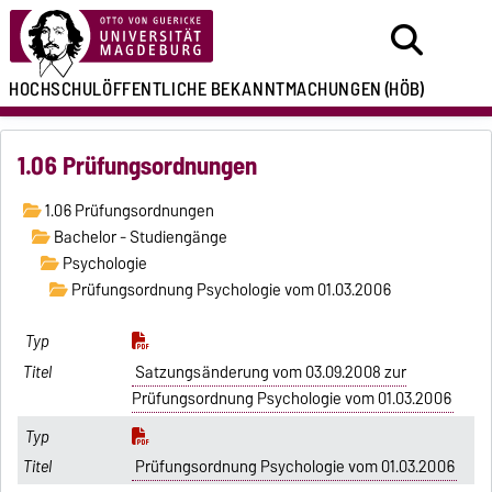
HOCHSCHULÖFFENTLICHE
BEKANNTMACHUNGEN
(HÖB)
1.06 Prüfungsordnungen
1.06 Prüfungsordnungen
Bachelor - Studiengänge
Psychologie
Prüfungsordnung Psychologie vom 01.03.2006
Satzungsänderung vom 03.09.2008 zur
Prüfungsordnung Psychologie vom 01.03.2006
Prüfungsordnung Psychologie vom 01.03.2006