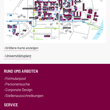
Größere Karte anzeigen
Universitätsplatz
RUND UMS ARBEITEN
Formularpool
Personensuche
Corporate Design
Stellenausschreibungen
SERVICE