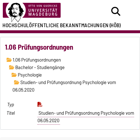
HOCHSCHULÖFFENTLICHE
BEKANNTMACHUNGEN
(HÖB)
1.06 Prüfungsordnungen
1.06 Prüfungsordnungen
Bachelor - Studiengänge
Psychologie
Studien- und Prüfungsordnung Psychologie vom
06.05.2020
Studien- und Prüfungsordnung Psychologie vom
06.05.2020