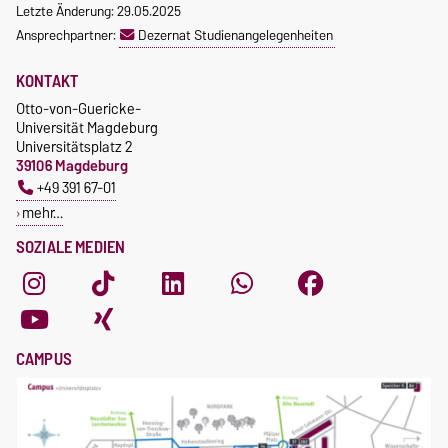
Letzte Änderung: 29.05.2025
Ansprechpartner:
Dezernat Studienangelegenheiten
KONTAKT
Otto-von-Guericke-
Universität Magdeburg
Universitätsplatz 2
39106 Magdeburg
+49 391 67-01
mehr…
SOZIALE MEDIEN
CAMPUS