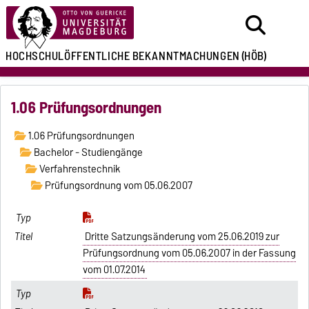
HOCHSCHULÖFFENTLICHE
BEKANNTMACHUNGEN
(HÖB)
1.06 Prüfungsordnungen
1.06 Prüfungsordnungen
Bachelor - Studiengänge
Verfahrenstechnik
Prüfungsordnung vom 05.06.2007
Dritte Satzungsänderung vom 25.06.2019 zur
Prüfungsordnung vom 05.06.2007 in der Fassung
vom 01.07.2014