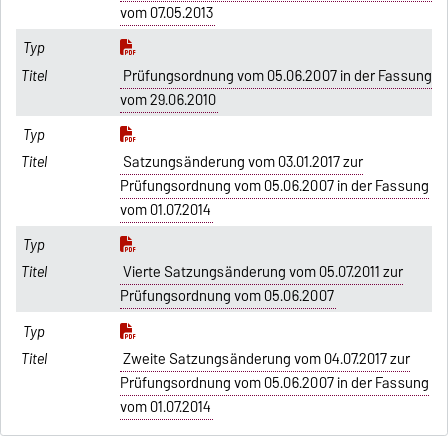
vom 07.05.2013
Prüfungsordnung vom 05.06.2007 in der Fassung
vom 29.06.2010
Satzungsänderung vom 03.01.2017 zur
Prüfungsordnung vom 05.06.2007 in der Fassung
vom 01.07.2014
Vierte Satzungsänderung vom 05.07.2011 zur
Prüfungsordnung vom 05.06.2007
Zweite Satzungsänderung vom 04.07.2017 zur
Prüfungsordnung vom 05.06.2007 in der Fassung
vom 01.07.2014