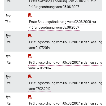
Dritte Satzungsänderung vom 29.06.2010 zur
Prüfungsordnung vom 05.06.2007
Erste Satzungsänderung vom 02.06.2009 zur
Prüfungsordnung vom 05.06.2007
Prüfungsordnung vom 05.06.2007 in der Fassung
vom 01.07.2014
Prüfungsordnung vom 05.06.2007 in der Fassung
vom 04.03.2014
Prüfungsordnung vom 05.06.2007 in der Fassung
vom 07.02.2012
Prüfungsordnung vom 05.06.2007 in der Fassung