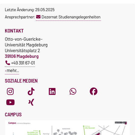
Letzte Änderung: 29.05.2025
Ansprechpartner:
Dezernat Studienangelegenheiten
KONTAKT
Otto-von-Guericke-
Universität Magdeburg
Universitätsplatz 2
39106 Magdeburg
+49 391 67-01
mehr…
SOZIALE MEDIEN
CAMPUS