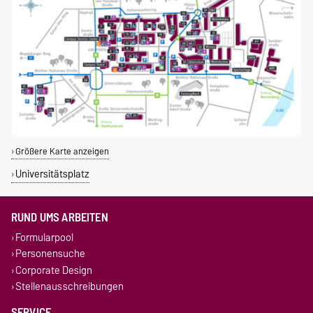
Größere Karte anzeigen
Universitätsplatz
RUND UMS ARBEITEN
Formularpool
Personensuche
Corporate Design
Stellenausschreibungen
SERVICE