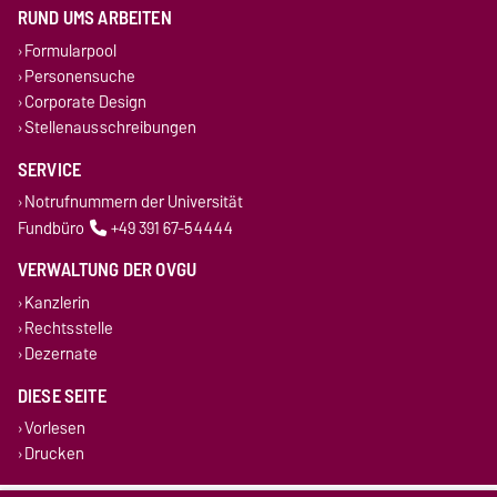
RUND UMS ARBEITEN
Formularpool
Personensuche
Corporate Design
Stellenausschreibungen
SERVICE
Notrufnummern der Universität
Fundbüro
+49 391 67-54444
VERWALTUNG DER OVGU
Kanzlerin
Rechtsstelle
Dezernate
DIESE SEITE
Vorlesen
Drucken