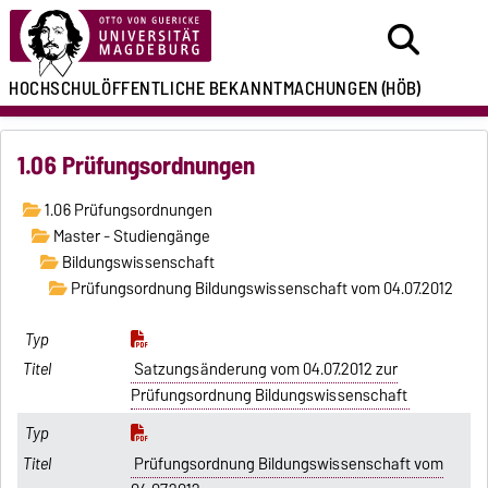
HOCHSCHULÖFFENTLICHE
BEKANNTMACHUNGEN
(HÖB)
1.06 Prüfungsordnungen
1.06 Prüfungsordnungen
Master - Studiengänge
Bildungswissenschaft
Prüfungsordnung Bildungswissenschaft vom 04.07.2012
Satzungsänderung vom 04.07.2012 zur
Prüfungsordnung Bildungswissenschaft
Prüfungsordnung Bildungswissenschaft vom