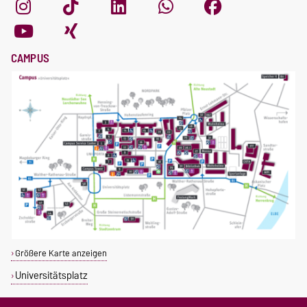
CAMPUS
Größere Karte anzeigen
Universitätsplatz