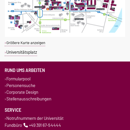
Größere Karte anzeigen
Universitätsplatz
RUND UMS ARBEITEN
Formularpool
Personensuche
Corporate Design
Stellenausschreibungen
SERVICE
Notrufnummern der Universität
Fundbüro
+49 391 67-54444