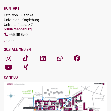
KONTAKT
Otto-von-Guericke-
Universität Magdeburg
Universitätsplatz 2
39106 Magdeburg
+49 391 67-01
mehr…
SOZIALE MEDIEN
CAMPUS