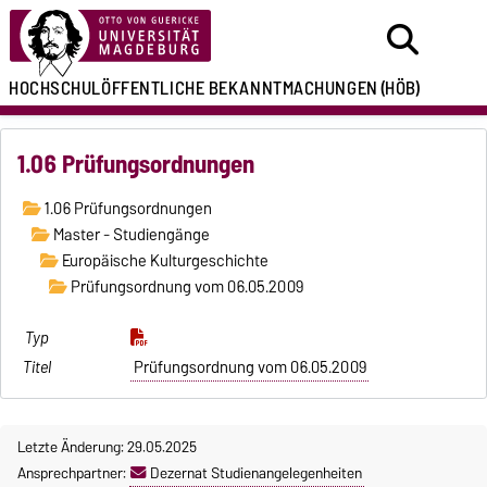
HOCHSCHULÖFFENTLICHE
BEKANNTMACHUNGEN
(HÖB)
1.06 Prüfungsordnungen
1.06 Prüfungsordnungen
Master - Studiengänge
Europäische Kulturgeschichte
Prüfungsordnung vom 06.05.2009
Prüfungsordnung vom 06.05.2009
Letzte Änderung: 29.05.2025
Ansprechpartner:
Dezernat Studienangelegenheiten