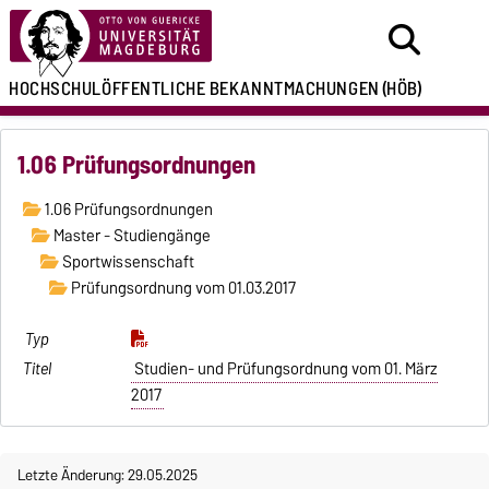
HOCHSCHULÖFFENTLICHE
BEKANNTMACHUNGEN
(HÖB)
1.06 Prüfungsordnungen
1.06 Prüfungsordnungen
Master - Studiengänge
Sportwissenschaft
Prüfungsordnung vom 01.03.2017
Studien- und Prüfungsordnung vom 01. März
2017
Letzte Änderung: 29.05.2025