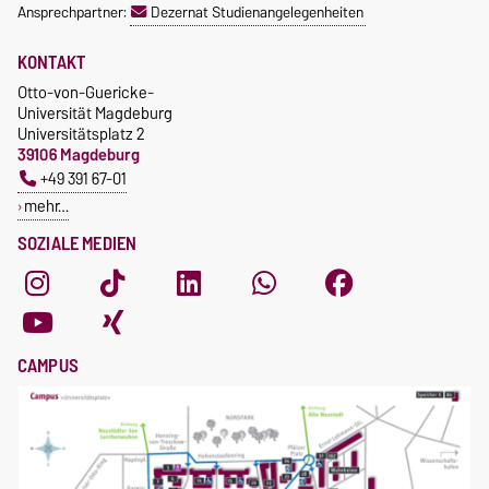
Ansprechpartner:
Dezernat Studienangelegenheiten
KONTAKT
Otto-von-Guericke-
Universität Magdeburg
Universitätsplatz 2
39106 Magdeburg
+49 391 67-01
mehr…
SOZIALE MEDIEN
CAMPUS