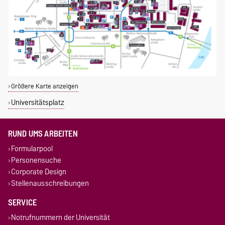
Größere Karte anzeigen
Universitätsplatz
RUND UMS ARBEITEN
Formularpool
Personensuche
Corporate Design
Stellenausschreibungen
SERVICE
Notrufnummern der Universität