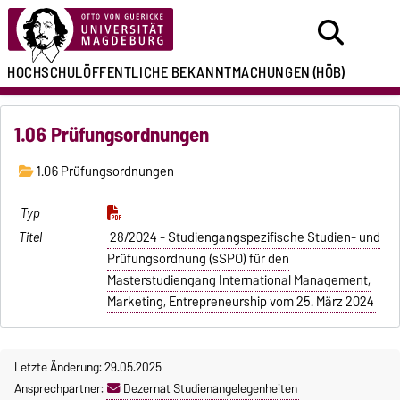
HOCHSCHULÖFFENTLICHE
BEKANNTMACHUNGEN
(HÖB)
1.06 Prüfungsordnungen
1.06 Prüfungsordnungen
28/2024 - Studiengangspezifische Studien- und
Prüfungsordnung (sSPO) für den
Masterstudiengang International Management,
Marketing, Entrepreneurship vom 25. März 2024
Letzte Änderung: 29.05.2025
Ansprechpartner:
Dezernat Studienangelegenheiten