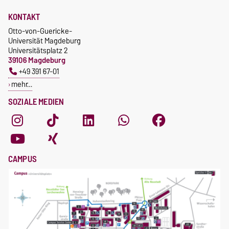
KONTAKT
Otto-von-Guericke-
Universität Magdeburg
Universitätsplatz 2
39106 Magdeburg
+49 391 67-01
mehr…
SOZIALE MEDIEN
CAMPUS