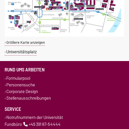
Größere Karte anzeigen
Universitätsplatz
RUND UMS ARBEITEN
Formularpool
Personensuche
Corporate Design
Stellenausschreibungen
SERVICE
Notrufnummern der Universität
Fundbüro
+49 391 67-54444