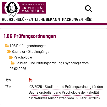
HOCHSCHULÖFFENTLICHE
BEKANNTMACHUNGEN
(HÖB)
1.06 Prüfungsordnungen
1.06 Prüfungsordnungen
Bachelor - Studiengänge
Psychologie
Studien- und Prüfungsordnung Psychologie vom
02.02.2026
02/2026 - Studien- und Prüfungsordnung für den
Bachelorstudiengang Psychologie der Fakultät
für Naturwissenschaften vom 02. Februar 2026