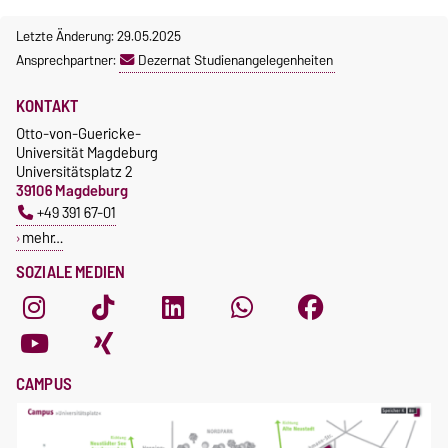
Letzte Änderung: 29.05.2025
Ansprechpartner:
Dezernat Studienangelegenheiten
KONTAKT
Otto-von-Guericke-
Universität Magdeburg
Universitätsplatz 2
39106 Magdeburg
+49 391 67-01
mehr…
SOZIALE MEDIEN
CAMPUS