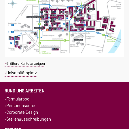
Größere Karte anzeigen
Universitätsplatz
RUND UMS ARBEITEN
Formularpool
Personensuche
Corporate Design
Stellenausschreibungen