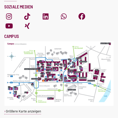
SOZIALE MEDIEN
CAMPUS
Größere Karte anzeigen