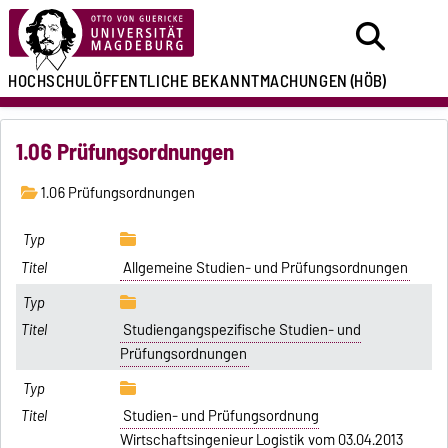
HOCHSCHULÖFFENTLICHE
BEKANNTMACHUNGEN
(HÖB)
1.06 Prüfungsordnungen
1.06 Prüfungsordnungen
Allgemeine Studien- und Prüfungsordnungen
Studiengangspezifische Studien- und
Prüfungsordnungen
Studien- und Prüfungsordnung
Wirtschaftsingenieur Logistik vom 03.04.2013