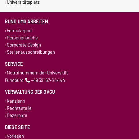
Universitätsplatz
RUND UMS ARBEITEN
Formularpool
Personensuche
Corporate Design
Stellenausschreibungen
SERVICE
Notrufnummern der Universität
Fundbüro
+49 391 67-54444
VERWALTUNG DER OVGU
Kanzlerin
Rechtsstelle
Dezernate
DIESE SEITE
Vorlesen