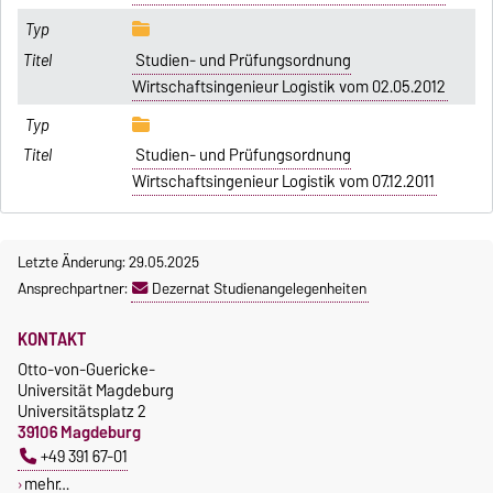
Studien- und Prüfungsordnung
Wirtschaftsingenieur Logistik vom 02.05.2012
Studien- und Prüfungsordnung
Wirtschaftsingenieur Logistik vom 07.12.2011
Letzte Änderung: 29.05.2025
Ansprechpartner:
Dezernat Studienangelegenheiten
KONTAKT
Otto-von-Guericke-
Universität Magdeburg
Universitätsplatz 2
39106 Magdeburg
+49 391 67-01
mehr…