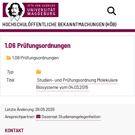
HOCHSCHULÖFFENTLICHE
BEKANNTMACHUNGEN
(HÖB)
1.06 Prüfungsordnungen
1.06 Prüfungsordnungen
Studien- und Prüfungsordnung Molekulare
Biosysteme vom 04.03.2015
Letzte Änderung: 29.05.2025
Ansprechpartner:
Dezernat Studienangelegenheiten
KONTAKT