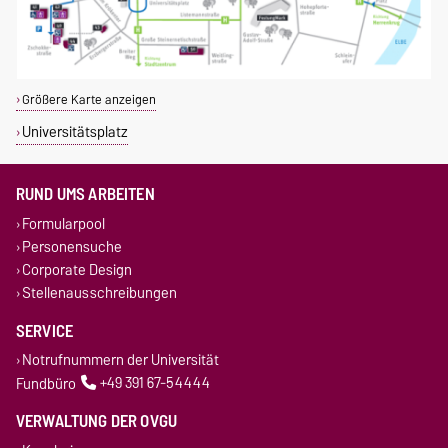
Größere Karte anzeigen
Universitätsplatz
RUND UMS ARBEITEN
Formularpool
Personensuche
Corporate Design
Stellenausschreibungen
SERVICE
Notrufnummern der Universität
Fundbüro
+49 391 67-54444
VERWALTUNG DER OVGU