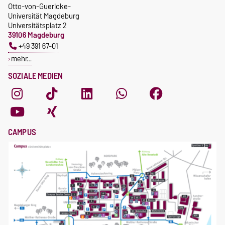
Otto-von-Guericke-
Universität Magdeburg
Universitätsplatz 2
39106 Magdeburg
+49 391 67-01
mehr…
SOZIALE MEDIEN
CAMPUS