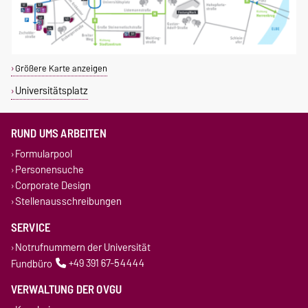
Größere Karte anzeigen
Universitätsplatz
RUND UMS ARBEITEN
Formularpool
Personensuche
Corporate Design
Stellenausschreibungen
SERVICE
Notrufnummern der Universität
Fundbüro
+49 391 67-54444
VERWALTUNG DER OVGU