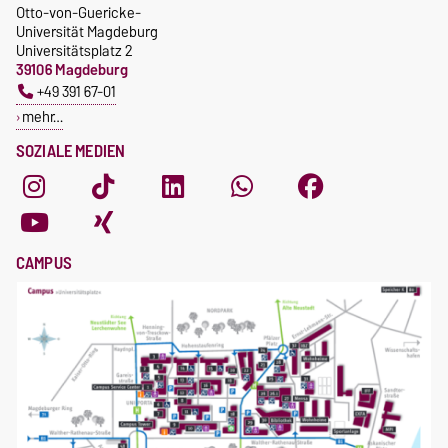
Otto-von-Guericke-
Universität Magdeburg
Universitätsplatz 2
39106 Magdeburg
+49 391 67-01
mehr…
SOZIALE MEDIEN
CAMPUS