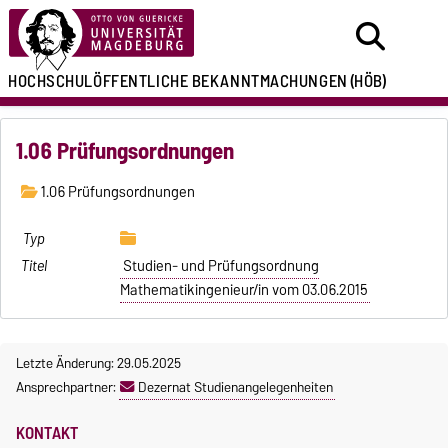
HOCHSCHULÖFFENTLICHE
BEKANNTMACHUNGEN
(HÖB)
1.06 Prüfungsordnungen
1.06 Prüfungsordnungen
Studien- und Prüfungsordnung
Mathematikingenieur/in vom 03.06.2015
Letzte Änderung: 29.05.2025
Ansprechpartner:
Dezernat Studienangelegenheiten
KONTAKT