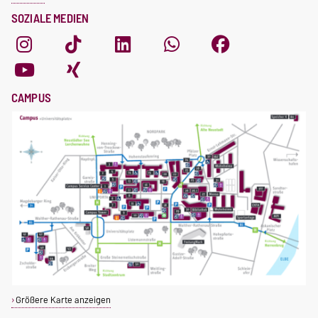
SOZIALE MEDIEN
CAMPUS
Größere Karte anzeigen