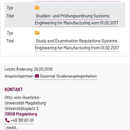
Studien- und Prüfungsordnung Systems
Engineering for Manufacturing vom 01.02.2017
Study and Examination Regulations Systems
Engineering for Manufacturing from 01.02.2017
Letzte Änderung: 29.05.2025
Ansprechpartner:
Dezernat Studienangelegenheiten
KONTAKT
Otto-von-Guericke-
Universität Magdeburg
Universitätsplatz 2
39106 Magdeburg
+49 391 67-01
mehr…