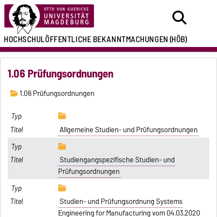
HOCHSCHULÖFFENTLICHE
BEKANNTMACHUNGEN
(HÖB)
1.06 Prüfungsordnungen
1.06 Prüfungsordnungen
Allgemeine Studien- und Prüfungsordnungen
Studiengangspezifische Studien- und
Prüfungsordnungen
Studien- und Prüfungsordnung Systems
Engineering for Manufacturing vom 04.03.2020