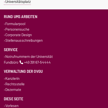
Universitätsplatz
RUND UMS ARBEITEN
Formularpool
Personensuche
Corporate Design
Stellenausschreibungen
SERVICE
Notrufnummern der Universität
Fundbüro
+49 391 67-54444
VERWALTUNG DER OVGU
Kanzlerin
Rechtsstelle
Dezernate
DIESE SEITE
Vorlesen