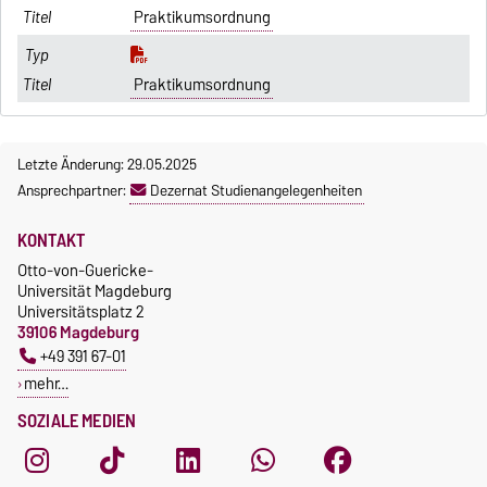
Praktikumsordnung
Praktikumsordnung
Letzte Änderung: 29.05.2025
Ansprechpartner:
Dezernat Studienangelegenheiten
KONTAKT
Otto-von-Guericke-
Universität Magdeburg
Universitätsplatz 2
39106 Magdeburg
+49 391 67-01
mehr…
SOZIALE MEDIEN