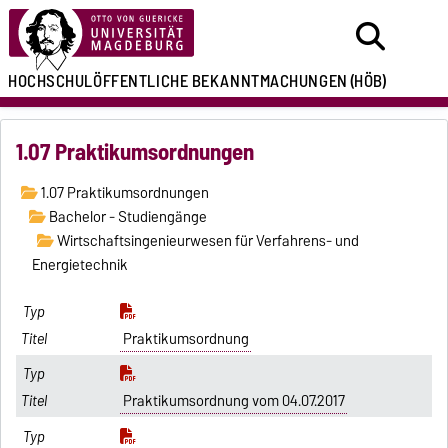
HOCHSCHULÖFFENTLICHE
BEKANNTMACHUNGEN
(HÖB)
1.07 Praktikumsordnungen
1.07 Praktikumsordnungen
Bachelor - Studiengänge
Wirtschaftsingenieurwesen für Verfahrens- und
Energietechnik
Praktikumsordnung
Praktikumsordnung vom 04.07.2017