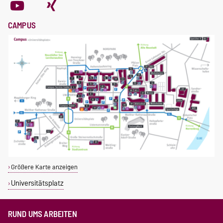
CAMPUS
Größere Karte anzeigen
Universitätsplatz
RUND UMS ARBEITEN