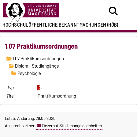
HOCHSCHULÖFFENTLICHE
BEKANNTMACHUNGEN
(HÖB)
1.07 Praktikumsordnungen
1.07 Praktikumsordnungen
Diplom - Studiengänge
Psychologie
Praktikumsordnung
Letzte Änderung: 29.05.2025
Ansprechpartner:
Dezernat Studienangelegenheiten