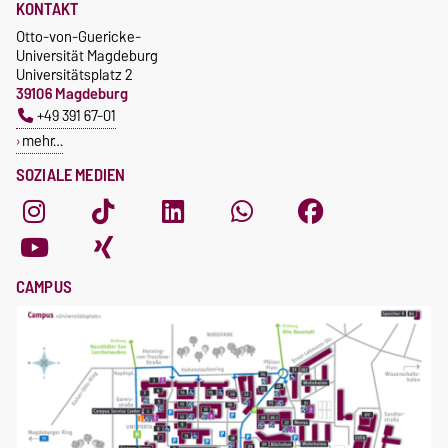
KONTAKT
Otto-von-Guericke-
Universität Magdeburg
Universitätsplatz 2
39106 Magdeburg
+49 391 67-01
mehr…
SOZIALE MEDIEN
CAMPUS