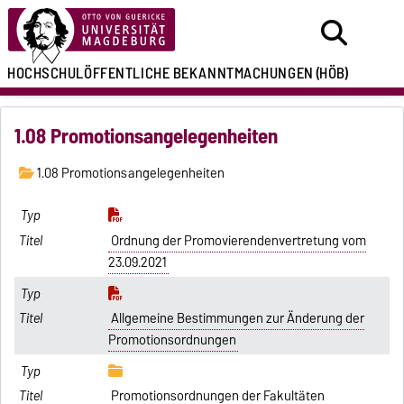
HOCHSCHULÖFFENTLICHE
BEKANNTMACHUNGEN
(HÖB)
1.08 Promotionsangelegenheiten
1.08 Promotionsangelegenheiten
Ordnung der Promovierendenvertretung vom
23.09.2021
Allgemeine Bestimmungen zur Änderung der
Promotionsordnungen
Promotionsordnungen der Fakultäten