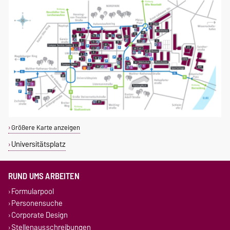
Größere Karte anzeigen
Universitätsplatz
RUND UMS ARBEITEN
Formularpool
Personensuche
Corporate Design
Stellenausschreibungen