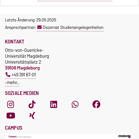
Letzte Änderung: 29.05.2025
Ansprechpartner:
Dezernat Studienangelegenheiten
KONTAKT
Otto-von-Guericke-
Universität Magdeburg
Universitätsplatz 2
39106 Magdeburg
+49 391 67-01
mehr…
SOZIALE MEDIEN
CAMPUS