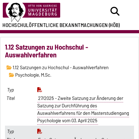
HOCHSCHULÖFFENTLICHE
BEKANNTMACHUNGEN
(HÖB)
1.12 Satzungen zu Hochschul -
Auswahlverfahren
1.12 Satzungen zu Hochschul - Auswahlverfahren
Psychologie, M.Sc.
27/2025 - Zweite Satzung zur Änderung der
Satzung zur Durchführung des
Auswahlverfahrens für den Masterstudiengang
Psychologie vom 03. April 2025