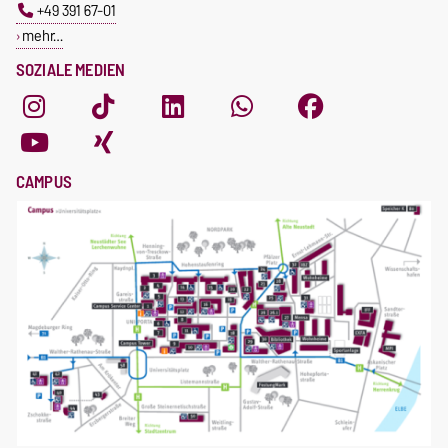
+49 391 67-01
mehr…
SOZIALE MEDIEN
CAMPUS