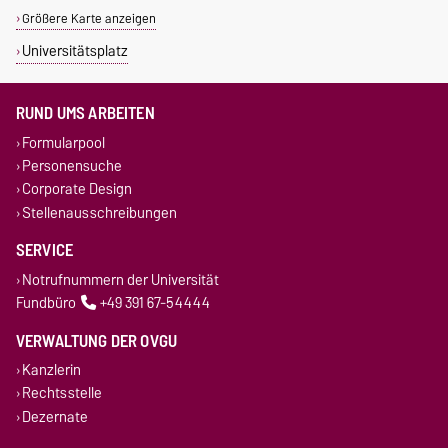
Größere Karte anzeigen
Universitätsplatz
RUND UMS ARBEITEN
Formularpool
Personensuche
Corporate Design
Stellenausschreibungen
SERVICE
Notrufnummern der Universität
Fundbüro
+49 391 67-54444
VERWALTUNG DER OVGU
Kanzlerin
Rechtsstelle
Dezernate