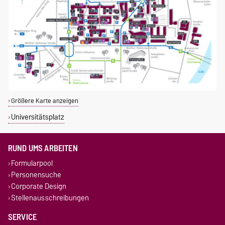
Größere Karte anzeigen
Universitätsplatz
RUND UMS ARBEITEN
Formularpool
Personensuche
Corporate Design
Stellenausschreibungen
SERVICE