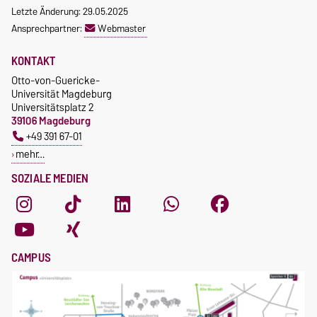
Letzte Änderung: 29.05.2025
Ansprechpartner:
Webmaster
KONTAKT
Otto-von-Guericke-
Universität Magdeburg
Universitätsplatz 2
39106 Magdeburg
+49 391 67-01
mehr…
SOZIALE MEDIEN
CAMPUS