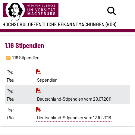
HOCHSCHULÖFFENTLICHE
BEKANNTMACHUNGEN
(HÖB)
1.16 Stipendien
1.16 Stipendien
Stipendien
Deutschland-Stipendien vom 20.07.2011
Deutschland-Stipendien vom 12.10.2016