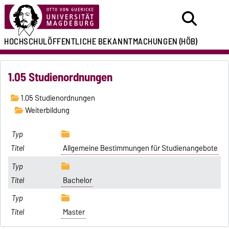
HOCHSCHULÖFFENTLICHE
BEKANNTMACHUNGEN
(HÖB)
1.05 Studienordnungen
1.05 Studienordnungen
Weiterbildung
Allgemeine Bestimmungen für Studienangebote
Bachelor
Master