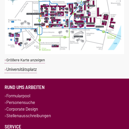
Größere Karte anzeigen
Universitätsplatz
RUND UMS ARBEITEN
Formularpool
Personensuche
Corporate Design
Stellenausschreibungen
SERVICE