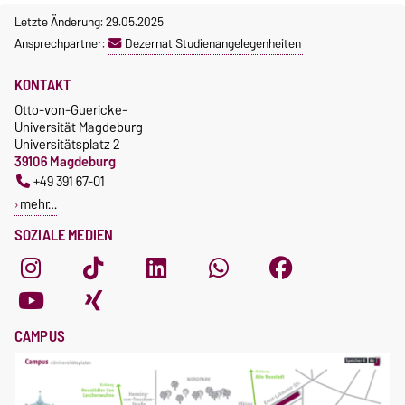
Letzte Änderung: 29.05.2025
Ansprechpartner:
Dezernat Studienangelegenheiten
KONTAKT
Otto-von-Guericke-
Universität Magdeburg
Universitätsplatz 2
39106 Magdeburg
+49 391 67-01
mehr…
SOZIALE MEDIEN
CAMPUS