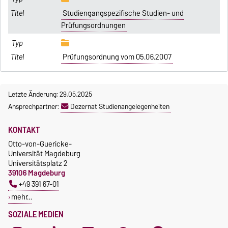
Studiengangspezifische Studien- und
Prüfungsordnungen
Prüfungsordnung vom 05.06.2007
Letzte Änderung: 29.05.2025
Ansprechpartner:
Dezernat Studienangelegenheiten
KONTAKT
Otto-von-Guericke-
Universität Magdeburg
Universitätsplatz 2
39106 Magdeburg
+49 391 67-01
mehr…
SOZIALE MEDIEN