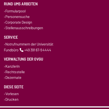
RUND UMS ARBEITEN
Formularpool
Personensuche
Corporate Design
Stellenausschreibungen
SERVICE
Notrufnummern der Universität
Fundbüro
+49 391 67-54444
VERWALTUNG DER OVGU
Kanzlerin
Rechtsstelle
Dezernate
DIESE SEITE
Vorlesen
Drucken