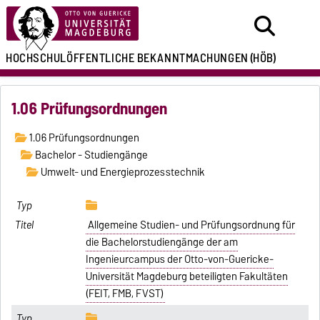
HOCHSCHULÖFFENTLICHE
BEKANNTMACHUNGEN
(HÖB)
1.06 Prüfungsordnungen
1.06 Prüfungsordnungen
Bachelor - Studiengänge
Umwelt- und Energieprozesstechnik
Allgemeine Studien- und Prüfungsordnung für
die Bachelorstudiengänge der am
Ingenieurcampus der Otto-von-Guericke-
Universität Magdeburg beteiligten Fakultäten
(FEIT, FMB, FVST)