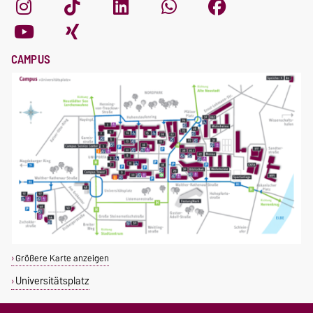
CAMPUS
Größere Karte anzeigen
Universitätsplatz