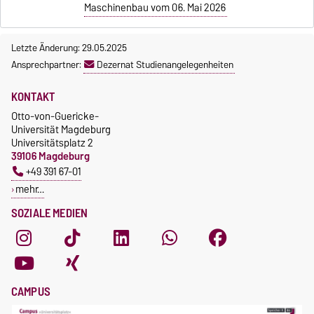
Maschinenbau vom 06. Mai 2026
Letzte Änderung: 29.05.2025
Ansprechpartner:
Dezernat Studienangelegenheiten
KONTAKT
Otto-von-Guericke-
Universität Magdeburg
Universitätsplatz 2
39106 Magdeburg
+49 391 67-01
mehr…
SOZIALE MEDIEN
CAMPUS