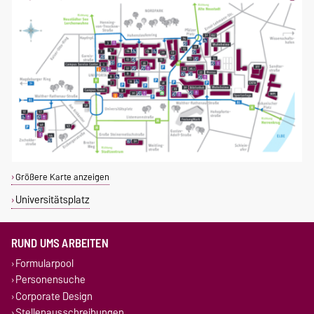
Größere Karte anzeigen
Universitätsplatz
RUND UMS ARBEITEN
Formularpool
Personensuche
Corporate Design
Stellenausschreibungen