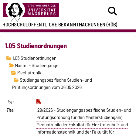
HOCHSCHULÖFFENTLICHE
BEKANNTMACHUNGEN
(HÖB)
1.05 Studienordnungen
1.05 Studienordnungen
Master - Studiengänge
Mechatronik
Studiengangspezifische Studien- und
Prüfungsordnungen vom 06.05.2026
29/2026 - Studiengangsspezifische Studien- und
Prüfungsordnung für den Masterstudiengang
Mechatronik der Fakultät für Elektrotechnik und
Informationstechnik und der Fakultät für