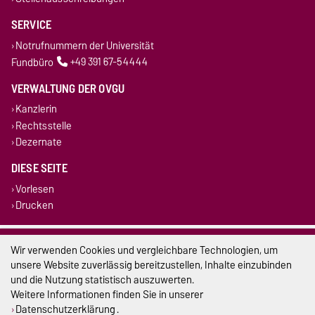
SERVICE
Notrufnummern der Universität
Fundbüro
+49 391 67-54444
VERWALTUNG DER OVGU
Kanzlerin
Rechtsstelle
Dezernate
DIESE SEITE
Vorlesen
Drucken
Impressum
Wir verwenden Cookies und vergleichbare Technologien, um
unsere Website zuverlässig bereitzustellen, Inhalte einzubinden
Datenschutz
und die Nutzung statistisch auszuwerten.
Weitere Informationen finden Sie in unserer
Barrierefreiheit
Datenschutzerklärung
.