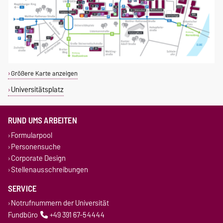
Größere Karte anzeigen
Universitätsplatz
RUND UMS ARBEITEN
Formularpool
Personensuche
Corporate Design
Stellenausschreibungen
SERVICE
Notrufnummern der Universität
Fundbüro
+49 391 67-54444