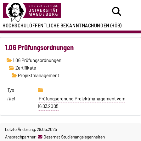
HOCHSCHULÖFFENTLICHE
BEKANNTMACHUNGEN
(HÖB)
1.06 Prüfungsordnungen
1.06 Prüfungsordnungen
Zertifikate
Projektmanagement
Prüfungsordnung Projektmanagement vom
16.03.2005
Letzte Änderung: 29.05.2025
Ansprechpartner:
Dezernat Studienangelegenheiten