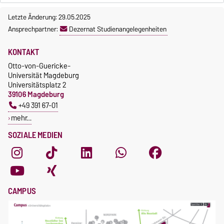
Letzte Änderung: 29.05.2025
Ansprechpartner:
Dezernat Studienangelegenheiten
KONTAKT
Otto-von-Guericke-
Universität Magdeburg
Universitätsplatz 2
39106 Magdeburg
+49 391 67-01
mehr…
SOZIALE MEDIEN
CAMPUS