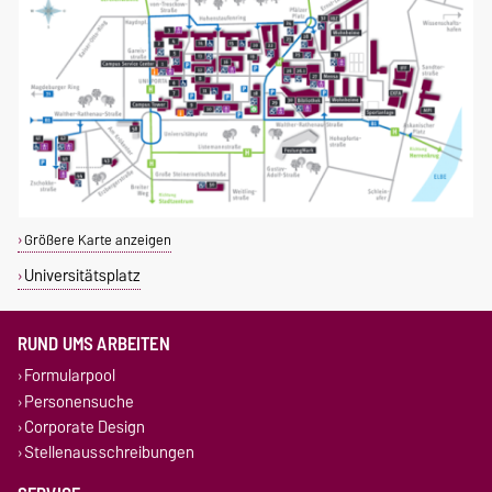
Größere Karte anzeigen
Universitätsplatz
RUND UMS ARBEITEN
Formularpool
Personensuche
Corporate Design
Stellenausschreibungen