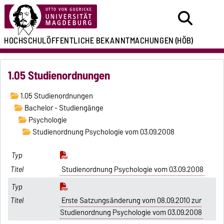
HOCHSCHULÖFFENTLICHE
BEKANNTMACHUNGEN
(HÖB)
1.05 Studienordnungen
1.05 Studienordnungen
Bachelor - Studiengänge
Psychologie
Studienordnung Psychologie vom 03.09.2008
Studienordnung Psychologie vom 03.09.2008
Erste Satzungsänderung vom 08.09.2010 zur
Studienordnung Psychologie vom 03.09.2008