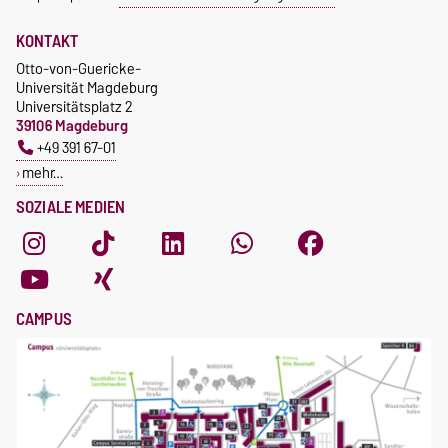
KONTAKT
Otto-von-Guericke-
Universität Magdeburg
Universitätsplatz 2
39106 Magdeburg
+49 391 67-01
mehr…
SOZIALE MEDIEN
CAMPUS