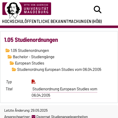
HOCHSCHULÖFFENTLICHE
BEKANNTMACHUNGEN
(HÖB)
1.05 Studienordnungen
1.05 Studienordnungen
Bachelor - Studiengänge
European Studies
Studienordnung European Studies vom 06.04.2005
Studienordnung European Studies vom
06.04.2005
Letzte Änderung: 29.05.2025
Ansprechpartner:
Dezernat Studienangelegenheiten