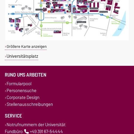
Größere Karte anzeigen
Universitätsplatz
RUND UMS ARBEITEN
Formularpool
Personensuche
Corporate Design
Stellenausschreibungen
SERVICE
Notrufnummern der Universität
Fundbüro
+49 391 67-54444