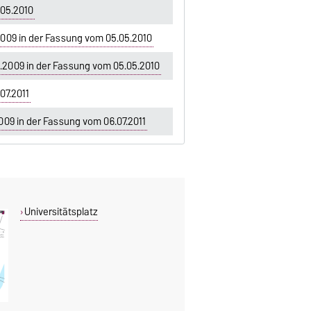
.05.2010
009 in der Fassung vom 05.05.2010
.2009 in der Fassung vom 05.05.2010
07.2011
09 in der Fassung vom 06.07.2011
Universitätsplatz