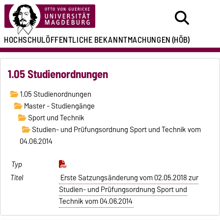
HOCHSCHULÖFFENTLICHE
BEKANNTMACHUNGEN
(HÖB)
1.05 Studienordnungen
1.05 Studienordnungen
Master - Studiengänge
Sport und Technik
Studien- und Prüfungsordnung Sport und Technik vom
04.06.2014
Erste Satzungsänderung vom 02.05.2018 zur
Studien- und Prüfungsordnung Sport und
Technik vom 04.06.2014