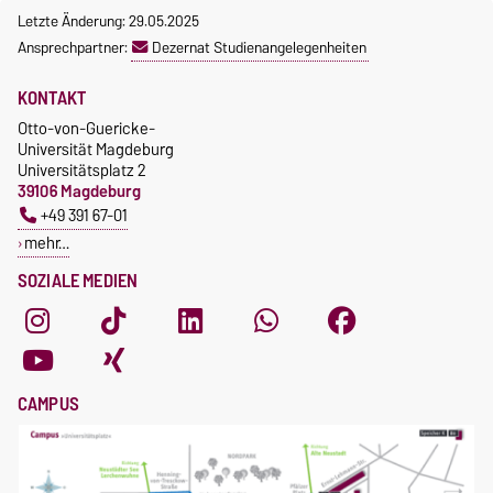
Letzte Änderung: 29.05.2025
Ansprechpartner:
Dezernat Studienangelegenheiten
KONTAKT
Otto-von-Guericke-
Universität Magdeburg
Universitätsplatz 2
39106 Magdeburg
+49 391 67-01
mehr…
SOZIALE MEDIEN
CAMPUS