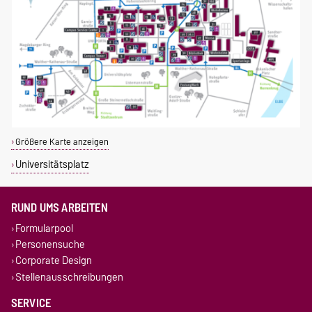
Größere Karte anzeigen
Universitätsplatz
RUND UMS ARBEITEN
Formularpool
Personensuche
Corporate Design
Stellenausschreibungen
SERVICE