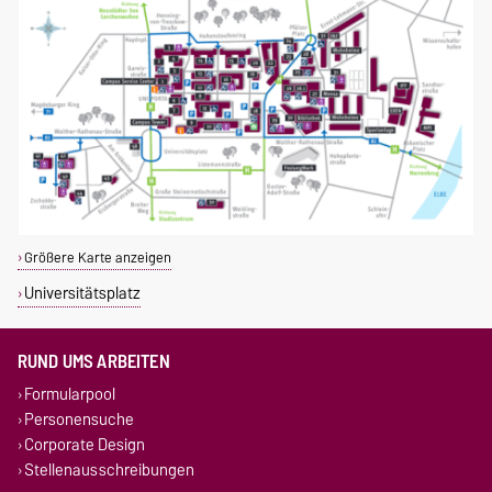
Größere Karte anzeigen
Universitätsplatz
RUND UMS ARBEITEN
Formularpool
Personensuche
Corporate Design
Stellenausschreibungen