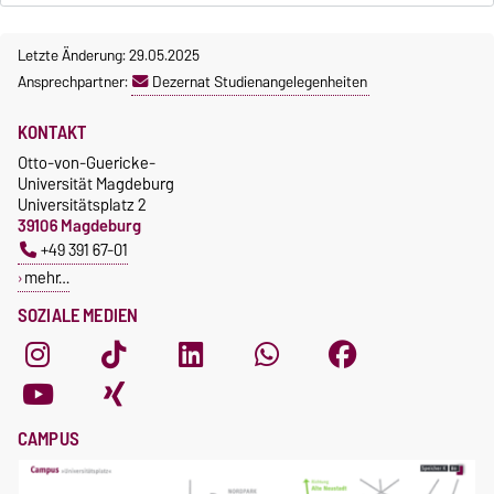
Letzte Änderung: 29.05.2025
Ansprechpartner:
Dezernat Studienangelegenheiten
KONTAKT
Otto-von-Guericke-
Universität Magdeburg
Universitätsplatz 2
39106 Magdeburg
+49 391 67-01
mehr…
SOZIALE MEDIEN
CAMPUS