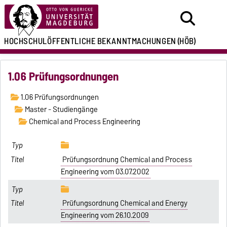
HOCHSCHULÖFFENTLICHE
BEKANNTMACHUNGEN
(HÖB)
1.06 Prüfungsordnungen
1.06 Prüfungsordnungen
Master - Studiengänge
Chemical and Process Engineering
Prüfungsordnung Chemical and Process
Engineering vom 03.07.2002
Prüfungsordnung Chemical and Energy
Engineering vom 26.10.2009