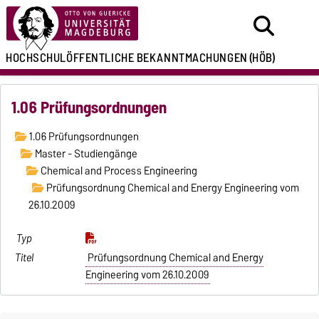
HOCHSCHULÖFFENTLICHE
BEKANNTMACHUNGEN
(HÖB)
1.06 Prüfungsordnungen
1.06 Prüfungsordnungen
Master - Studiengänge
Chemical and Process Engineering
Prüfungsordnung Chemical and Energy Engineering vom
26.10.2009
Prüfungsordnung Chemical and Energy
Engineering vom 26.10.2009