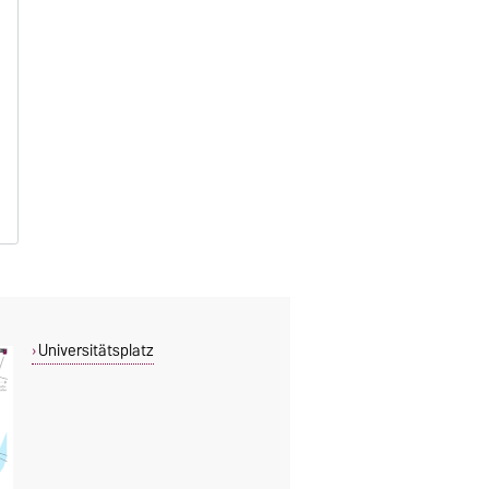
Universitätsplatz