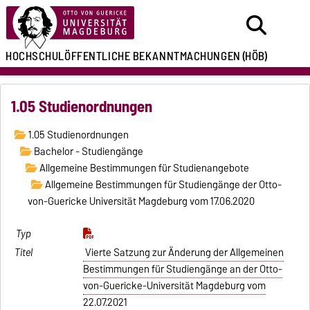
HOCHSCHULÖFFENTLICHE
BEKANNTMACHUNGEN
(HÖB)
1.05 Studienordnungen
1.05 Studienordnungen
Bachelor - Studiengänge
Allgemeine Bestimmungen für Studienangebote
Allgemeine Bestimmungen für Studiengänge der Otto-
von-Guericke Universität Magdeburg vom 17.06.2020
Vierte Satzung zur Änderung der Allgemeinen
Bestimmungen für Studiengänge an der Otto-
von-Guericke-Universität Magdeburg vom
22.07.2021