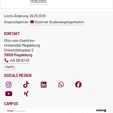
17.06.2020
Letzte Änderung: 29.05.2025
Ansprechpartner:
Dezernat Studienangelegenheiten
KONTAKT
Otto-von-Guericke-
Universität Magdeburg
Universitätsplatz 2
39106 Magdeburg
+49 391 67-01
mehr…
SOZIALE MEDIEN
CAMPUS