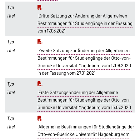
Dritte Satzung zur Änderung der Allgemeinen
Bestimmungen für Studiengänge in der Fassung
vom 17.03.2021
Zweite Satzung zur Änderung der Allgemeinen
Bestimmungen für Studiengänge der Otto-von-
Guericke Universität Magdeburg vom 17.06.2020
in der Fassung vom 27.01.2021
Erste Satzungsänderung der Allgemeine
Bestimmungen für Studiengänge der Otto-von-
Guericke Universität Magdeburg vom 15.07.2020
Allgemeine Bestimmungen für Studiengänge der
Otto-von-Guericke Universität Magdeburg vom