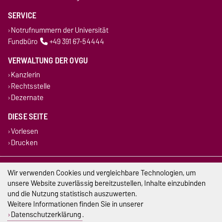
SERVICE
Notrufnummern der Universität
Fundbüro
+49 391 67-54444
VERWALTUNG DER OVGU
Kanzlerin
Rechtsstelle
Dezernate
DIESE SEITE
Vorlesen
Drucken
Impressum
Wir verwenden Cookies und vergleichbare Technologien, um
unsere Website zuverlässig bereitzustellen, Inhalte einzubinden
Datenschutz
und die Nutzung statistisch auszuwerten.
Weitere Informationen finden Sie in unserer
Barrierefreiheit
Datenschutzerklärung
.