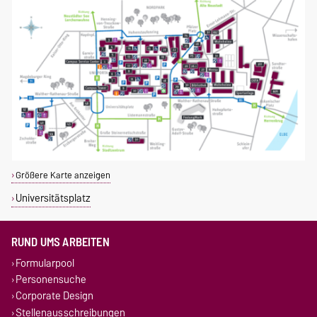
Größere Karte anzeigen
Universitätsplatz
RUND UMS ARBEITEN
Formularpool
Personensuche
Corporate Design
Stellenausschreibungen