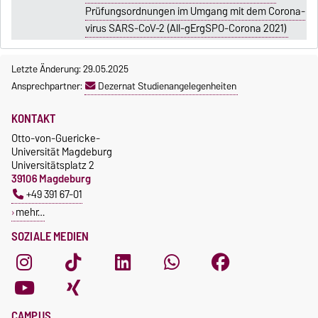
Prüfungsordnungen im Umgang mit dem Corona-
virus SARS-CoV-2 (All-gErgSPO-Corona 2021)
Letzte Änderung: 29.05.2025
Ansprechpartner:
Dezernat Studienangelegenheiten
KONTAKT
Otto-von-Guericke-
Universität Magdeburg
Universitätsplatz 2
39106 Magdeburg
+49 391 67-01
mehr…
SOZIALE MEDIEN
CAMPUS