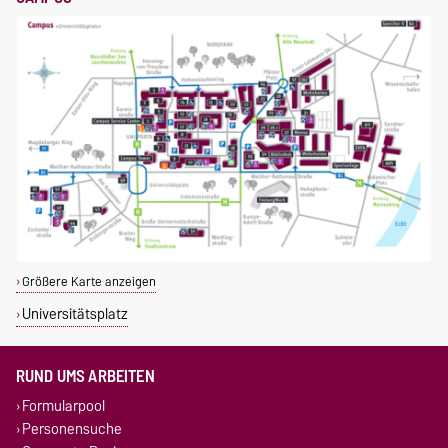
Größere Karte anzeigen
Universitätsplatz
RUND UMS ARBEITEN
Formularpool
Personensuche