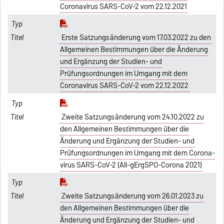
Coronavirus SARS-CoV-2 vom 22.12.2021
Erste Satzungsänderung vom 17.03.2022 zu den
Allgemeinen Bestimmungen über die Änderung
und Ergänzung der Studien- und
Prüfungsordnungen im Umgang mit dem
Coronavirus SARS-CoV-2 vom 22.12.2022
Zweite Satzungsänderung vom 24.10.2022 zu
den Allgemeinen Bestimmungen über die
Änderung und Ergänzung der Studien- und
Prüfungsordnungen im Umgang mit dem Corona-
virus SARS-CoV-2 (All-gErgSPO-Corona 2021)
Zweite Satzungsänderung vom 26.01.2023 zu
den Allgemeinen Bestimmungen über die
Änderung und Ergänzung der Studien- und