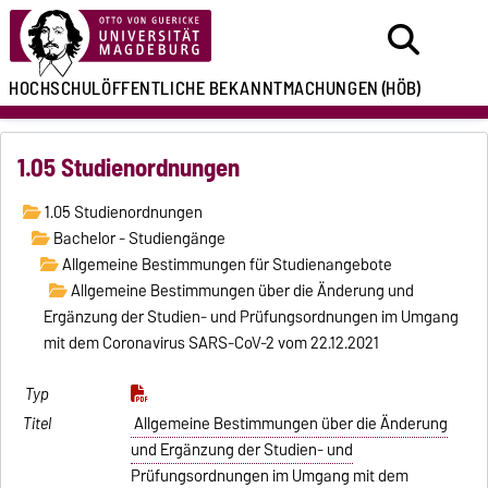
HOCHSCHULÖFFENTLICHE
BEKANNTMACHUNGEN
(HÖB)
1.05 Studienordnungen
1.05 Studienordnungen
Bachelor - Studiengänge
Allgemeine Bestimmungen für Studienangebote
Allgemeine Bestimmungen über die Änderung und
Ergänzung der Studien- und Prüfungsordnungen im Umgang
mit dem Coronavirus SARS-CoV-2 vom 22.12.2021
Allgemeine Bestimmungen über die Änderung
und Ergänzung der Studien- und
Prüfungsordnungen im Umgang mit dem