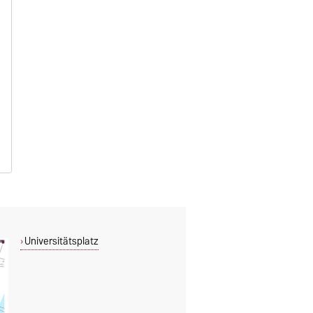
Universitätsplatz