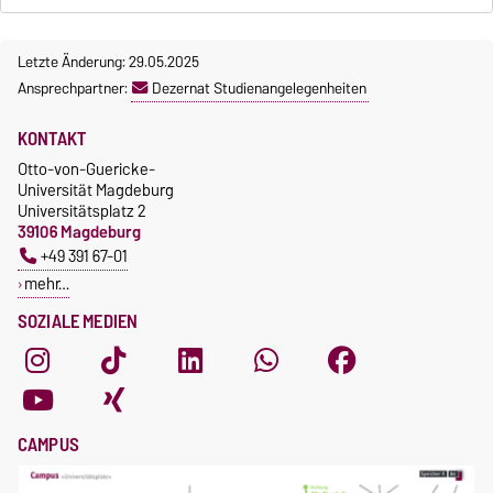
Letzte Änderung: 29.05.2025
Ansprechpartner:
Dezernat Studienangelegenheiten
KONTAKT
Otto-von-Guericke-
Universität Magdeburg
Universitätsplatz 2
39106 Magdeburg
+49 391 67-01
mehr…
SOZIALE MEDIEN
CAMPUS