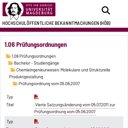
HOCHSCHULÖFFENTLICHE
BEKANNTMACHUNGEN
(HÖB)
1.06 Prüfungsordnungen
1.06 Prüfungsordnungen
Bachelor - Studiengänge
Chemieingenieurwesen: Molekulare und Strukturelle
Produktgestaltung
Prüfungsordnung vom 05.06.2007
Vierte Satzungsänderung vom 05.07.2011 zur
Prüfungsordnung vom 05.06.2007