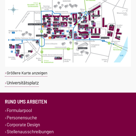
Größere Karte anzeigen
Universitätsplatz
RUND UMS ARBEITEN
Formularpool
Personensuche
Corporate Design
Stellenausschreibungen