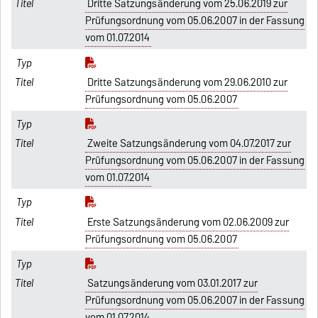
Dritte Satzungsänderung vom 25.06.2019 zur
Prüfungsordnung vom 05.06.2007 in der Fassung
vom 01.07.2014
Dritte Satzungsänderung vom 29.06.2010 zur
Prüfungsordnung vom 05.06.2007
Zweite Satzungsänderung vom 04.07.2017 zur
Prüfungsordnung vom 05.06.2007 in der Fassung
vom 01.07.2014
Erste Satzungsänderung vom 02.06.2009 zur
Prüfungsordnung vom 05.06.2007
Satzungsänderung vom 03.01.2017 zur
Prüfungsordnung vom 05.06.2007 in der Fassung
vom 01.07.2014