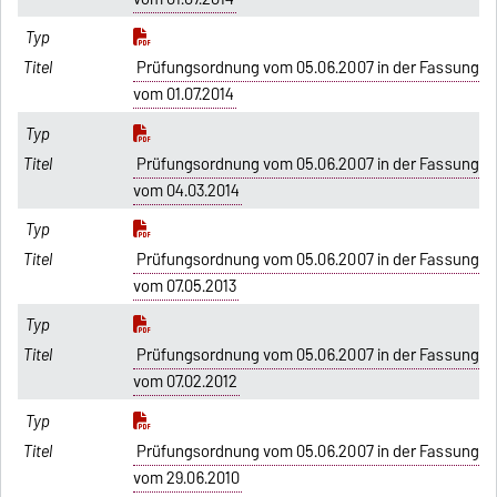
Prüfungsordnung vom 05.06.2007 in der Fassung
vom 01.07.2014
Prüfungsordnung vom 05.06.2007 in der Fassung
vom 04.03.2014
Prüfungsordnung vom 05.06.2007 in der Fassung
vom 07.05.2013
Prüfungsordnung vom 05.06.2007 in der Fassung
vom 07.02.2012
Prüfungsordnung vom 05.06.2007 in der Fassung
vom 29.06.2010