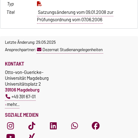
Satzungsänderung vom 09.01.2008 zur
Prüfungsordnung vom 07.06.2006
Letzte Änderung: 29.05.2025
Ansprechpartner:
Dezernat Studienangelegenheiten
KONTAKT
Otto-von-Guericke-
Universität Magdeburg
Universitätsplatz 2
39106 Magdeburg
+49 391 67-01
mehr…
SOZIALE MEDIEN