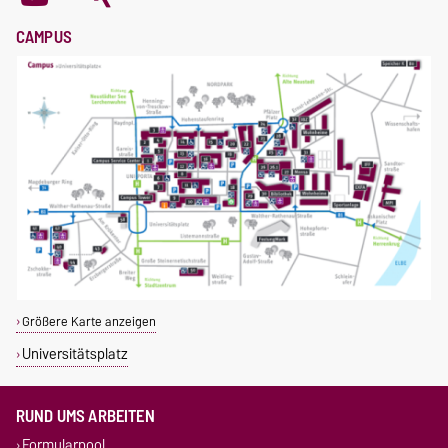
CAMPUS
Größere Karte anzeigen
Universitätsplatz
RUND UMS ARBEITEN
Formularpool