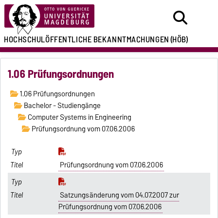
HOCHSCHULÖFFENTLICHE
BEKANNTMACHUNGEN
(HÖB)
1.06 Prüfungsordnungen
1.06 Prüfungsordnungen
Bachelor - Studiengänge
Computer Systems in Engineering
Prüfungsordnung vom 07.06.2006
Prüfungsordnung vom 07.06.2006
Satzungsänderung vom 04.07.2007 zur
Prüfungsordnung vom 07.06.2006