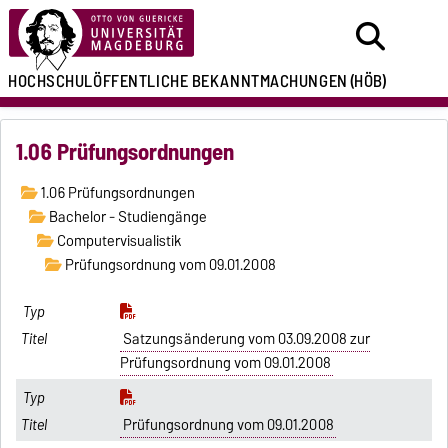
HOCHSCHULÖFFENTLICHE
BEKANNTMACHUNGEN
(HÖB)
1.06 Prüfungsordnungen
1.06 Prüfungsordnungen
Bachelor - Studiengänge
Computervisualistik
Prüfungsordnung vom 09.01.2008
Satzungsänderung vom 03.09.2008 zur
Prüfungsordnung vom 09.01.2008
Prüfungsordnung vom 09.01.2008