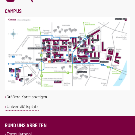
CAMPUS
Größere Karte anzeigen
Universitätsplatz
RUND UMS ARBEITEN
Formularpool