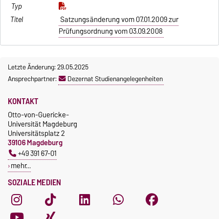
Satzungsänderung vom 07.01.2009 zur
Prüfungsordnung vom 03.09.2008
Letzte Änderung: 29.05.2025
Ansprechpartner:
Dezernat Studienangelegenheiten
KONTAKT
Otto-von-Guericke-
Universität Magdeburg
Universitätsplatz 2
39106 Magdeburg
+49 391 67-01
mehr…
SOZIALE MEDIEN