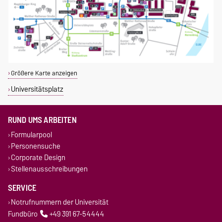
Größere Karte anzeigen
Universitätsplatz
RUND UMS ARBEITEN
Formularpool
Personensuche
Corporate Design
Stellenausschreibungen
SERVICE
Notrufnummern der Universität
Fundbüro
+49 391 67-54444