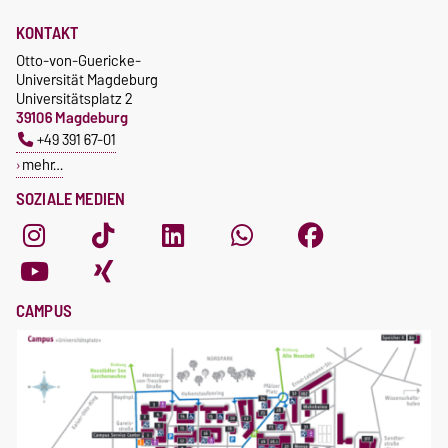
KONTAKT
Otto-von-Guericke-
Universität Magdeburg
Universitätsplatz 2
39106 Magdeburg
+49 391 67-01
mehr…
SOZIALE MEDIEN
CAMPUS