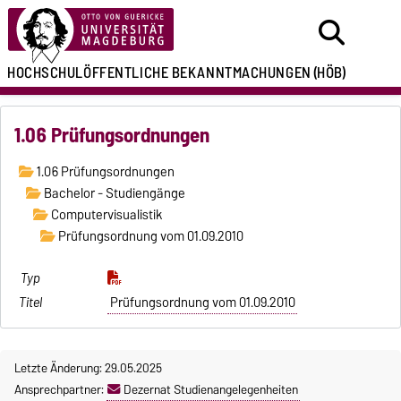
HOCHSCHULÖFFENTLICHE
BEKANNTMACHUNGEN
(HÖB)
1.06 Prüfungsordnungen
1.06 Prüfungsordnungen
Bachelor - Studiengänge
Computervisualistik
Prüfungsordnung vom 01.09.2010
Prüfungsordnung vom 01.09.2010
Letzte Änderung: 29.05.2025
Ansprechpartner:
Dezernat Studienangelegenheiten