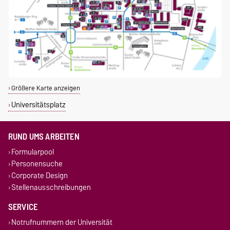
Größere Karte anzeigen
Universitätsplatz
RUND UMS ARBEITEN
Formularpool
Personensuche
Corporate Design
Stellenausschreibungen
SERVICE
Notrufnummern der Universität