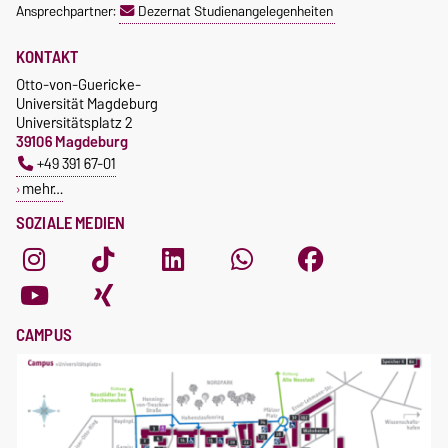
Ansprechpartner:
Dezernat Studienangelegenheiten
KONTAKT
Otto-von-Guericke-
Universität Magdeburg
Universitätsplatz 2
39106 Magdeburg
+49 391 67-01
mehr…
SOZIALE MEDIEN
CAMPUS