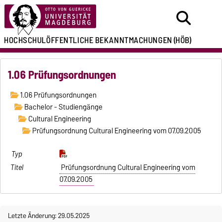
HOCHSCHULÖFFENTLICHE
BEKANNTMACHUNGEN
(HÖB)
1.06 Prüfungsordnungen
1.06 Prüfungsordnungen
Bachelor - Studiengänge
Cultural Engineering
Prüfungsordnung Cultural Engineering vom 07.09.2005
Prüfungsordnung Cultural Engineering vom
07.09.2005
Letzte Änderung: 29.05.2025