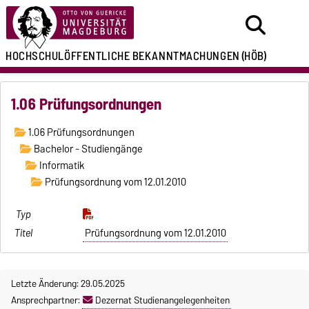
HOCHSCHULÖFFENTLICHE
BEKANNTMACHUNGEN
(HÖB)
1.06 Prüfungsordnungen
1.06 Prüfungsordnungen
Bachelor - Studiengänge
Informatik
Prüfungsordnung vom 12.01.2010
Prüfungsordnung vom 12.01.2010
Letzte Änderung: 29.05.2025
Ansprechpartner:
Dezernat Studienangelegenheiten