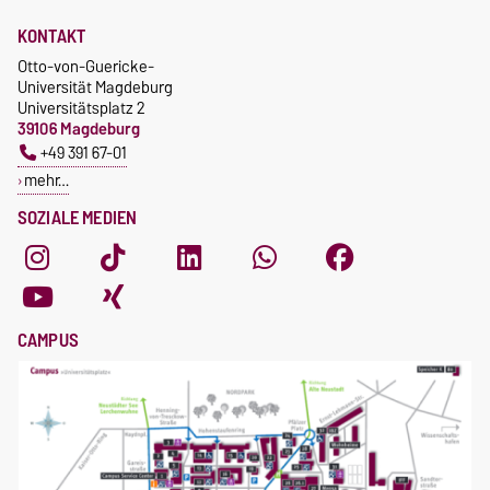
KONTAKT
Otto-von-Guericke-
Universität Magdeburg
Universitätsplatz 2
39106 Magdeburg
+49 391 67-01
mehr…
SOZIALE MEDIEN
CAMPUS