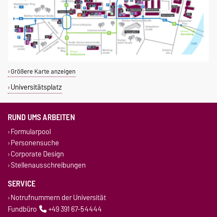
Größere Karte anzeigen
Universitätsplatz
RUND UMS ARBEITEN
Formularpool
Personensuche
Corporate Design
Stellenausschreibungen
SERVICE
Notrufnummern der Universität
Fundbüro
+49 391 67-54444