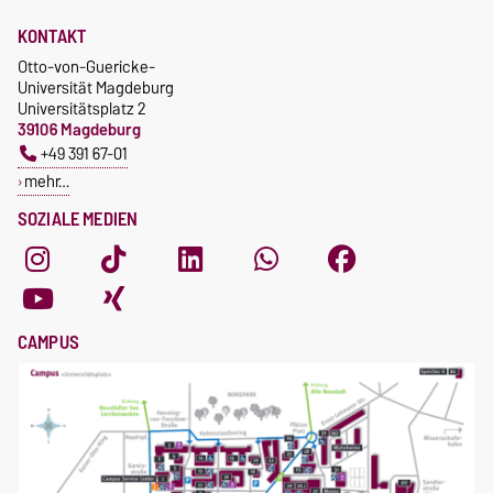
KONTAKT
Otto-von-Guericke-
Universität Magdeburg
Universitätsplatz 2
39106 Magdeburg
+49 391 67-01
mehr…
SOZIALE MEDIEN
CAMPUS