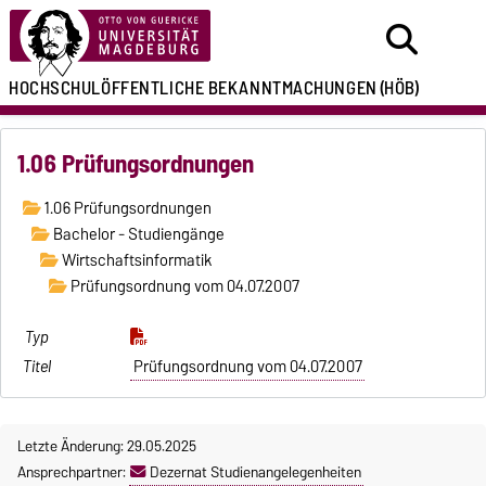
HOCHSCHULÖFFENTLICHE
BEKANNTMACHUNGEN
(HÖB)
1.06 Prüfungsordnungen
1.06 Prüfungsordnungen
Bachelor - Studiengänge
Wirtschaftsinformatik
Prüfungsordnung vom 04.07.2007
Prüfungsordnung vom 04.07.2007
Letzte Änderung: 29.05.2025
Ansprechpartner:
Dezernat Studienangelegenheiten