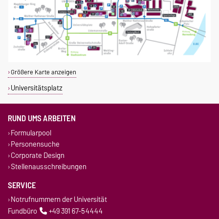
Größere Karte anzeigen
Universitätsplatz
RUND UMS ARBEITEN
Formularpool
Personensuche
Corporate Design
Stellenausschreibungen
SERVICE
Notrufnummern der Universität
Fundbüro
+49 391 67-54444