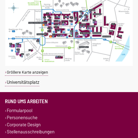
Größere Karte anzeigen
Universitätsplatz
RUND UMS ARBEITEN
Formularpool
Personensuche
Corporate Design
Stellenausschreibungen