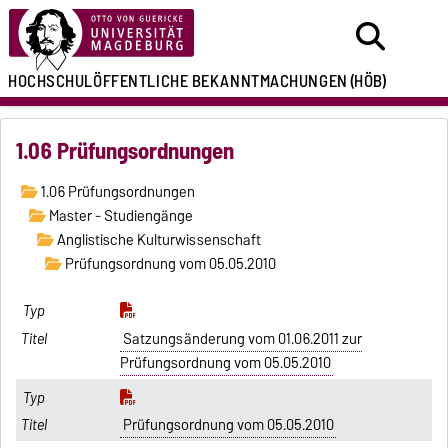
HOCHSCHULÖFFENTLICHE
BEKANNTMACHUNGEN
(HÖB)
1.06 Prüfungsordnungen
1.06 Prüfungsordnungen
Master - Studiengänge
Anglistische Kulturwissenschaft
Prüfungsordnung vom 05.05.2010
Satzungsänderung vom 01.06.2011 zur
Prüfungsordnung vom 05.05.2010
Prüfungsordnung vom 05.05.2010