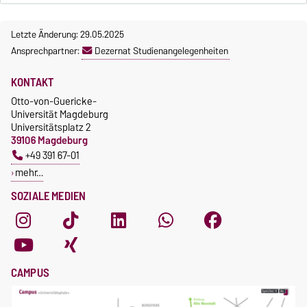
Letzte Änderung: 29.05.2025
Ansprechpartner:
Dezernat Studienangelegenheiten
KONTAKT
Otto-von-Guericke-
Universität Magdeburg
Universitätsplatz 2
39106 Magdeburg
+49 391 67-01
mehr…
SOZIALE MEDIEN
CAMPUS