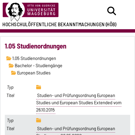
HOCHSCHULÖFFENTLICHE
BEKANNTMACHUNGEN
(HÖB)
1.05 Studienordnungen
1.05 Studienordnungen
Bachelor - Studiengänge
European Studies
Studien- und Prüfungsordnung European
Studies und European Studies Extended vom
26.10.2015
Studien- und Prüfungsordnung European