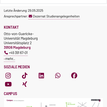
Letzte Änderung: 29.05.2025
Ansprechpartner:
Dezernat Studienangelegenheiten
KONTAKT
Otto-von-Guericke-
Universität Magdeburg
Universitätsplatz 2
39106 Magdeburg
+49 391 67-01
mehr…
SOZIALE MEDIEN
CAMPUS