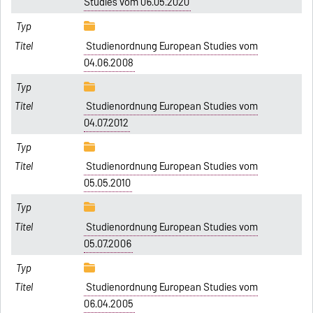
Studies vom 06.05.2020
Studienordnung European Studies vom
04.06.2008
Studienordnung European Studies vom
04.07.2012
Studienordnung European Studies vom
05.05.2010
Studienordnung European Studies vom
05.07.2006
Studienordnung European Studies vom
06.04.2005