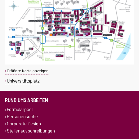
Größere Karte anzeigen
Universitätsplatz
RUND UMS ARBEITEN
Formularpool
Personensuche
Corporate Design
Stellenausschreibungen